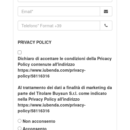
PRIVACY POLICY
Dichiaro di accettare le condizioni della Pricacy
Policy contenute all'indirizzo
https://www.iubenda.com/privacy-
policy/58116316
Al trattamento dei dati a finalità di marketing da
parte del Titolare Buysun S.r.l. come indicato
nella Privacy Policy all'indirizzo
https://www.iubenda.com/privacy-
policy/58116316
Non acconsento
Acconsento