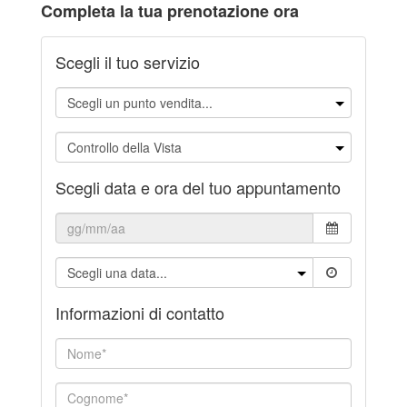
Completa la tua prenotazione ora
Scegli il tuo servizio
Scegli data e ora del tuo appuntamento
Informazioni di contatto